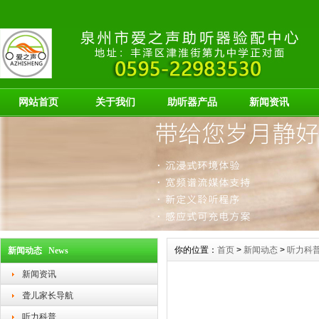
网站首页
关于我们
助听器产品
新闻资讯
你的位置：
首页
>
新闻动态
>
听力科
新闻动态 News
新闻资讯
聋儿家长导航
听力科普