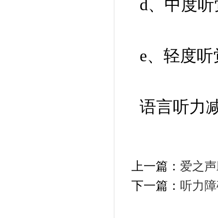
d
、中度听
e
、轻度听
语言听力
上一篇：
爱之声
下一篇：
听力障