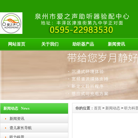
网站首页
关于我们
助听器产品
新闻资讯
你的位置：
首页
>
新闻动态
>
听力科
新闻动态 News
新闻资讯
聋儿家长导航
听力科普